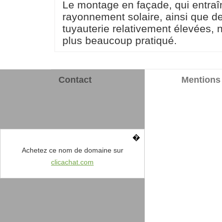
Le montage en façade, qui entraî
rayonnement solaire, ainsi que 
tuyauterie relativement élevées, 
plus beaucoup pratiqué.
Contact
Mentions 
�
Achetez ce nom de domaine sur
clicachat.com