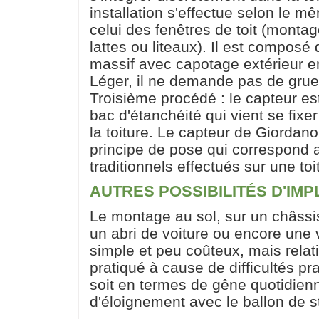
installation s'effectue selon le
celui des fenêtres de toit (montag
lattes ou liteaux). Il est composé 
massif avec capotage extérieur e
Léger, il ne demande pas de grue
Troisième procédé : le capteur es
bac d'étanchéité qui vient se fixe
la toiture. Le capteur de Giordano 
principe de pose qui correspond 
traditionnels effectués sur une toi
AUTRES POSSIBILITÉS D'IMP
Le montage au sol, sur un châssis
un abri de voiture ou encore une
simple et peu coûteux, mais rela
pratiqué à cause de difficultés pr
soit en termes de gêne quotidien
d'éloignement avec le ballon de 