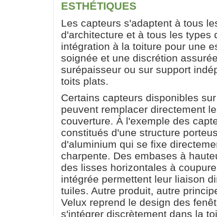
ESTHÉTIQUES
Les capteurs s'adaptent à tous le
d'architecture et à tous les types
intégration à la toiture pour une 
soignée et une discrétion assurée
surépaisseur ou sur support indé
toits plats.
Certains capteurs disponibles su
peuvent remplacer directement l
couverture. À l'exemple des capte
constitués d'une structure porteus
d'aluminium qui se fixe directemen
charpente. Des embases à hauteu
des lisses horizontales à coupur
intégrée permettent leur liaison d
tuiles. Autre produit, autre princip
Velux reprend le design des fenêt
s'intégrer discrètement dans la to