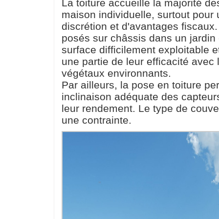
La toiture accueille la majorité d
maison individuelle, surtout pour
discrétion et d'avantages fiscaux
posés sur châssis dans un jardin
surface difficilement exploitable 
une partie de leur efficacité avec
végétaux environnants.
Par ailleurs, la pose en toiture p
inclinaison adéquate des capteur
leur rendement. Le type de couver
une contrainte.