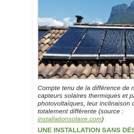
Compte tenu de la différence de n
capteurs solaires thermiques et 
photovoltaïques, leur inclinaison 
totalement différente (source :
installationsolaire.com
)
UNE INSTALLATION SANS D